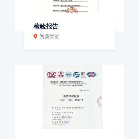
检验报告
资质荣誉