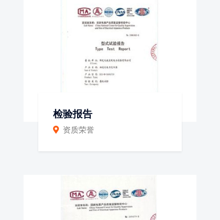
检验报告
资质荣誉